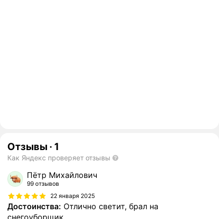
Отзывы
·
1
Как Яндекс проверяет отзывы
Пётр Михайлович
99 отзывов
22 января 2025
Достоинства:
Отлично светит, брал на
снегоуборщик.