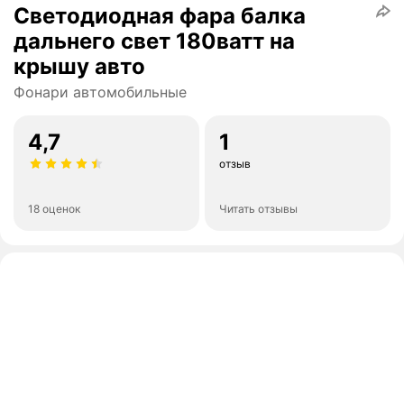
Светодиодная фара балка
дальнего свет 180ватт на
крышу авто
Фонари автомобильные
4,7
1
отзыв
18 оценок
Читать отзывы