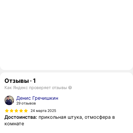
Отзывы
·
1
Как Яндекс проверяет отзывы
Денис Гречишкин
29 отзывов
24 марта 2025
Достоинства:
прикольная штука, отмосфера в
комнате