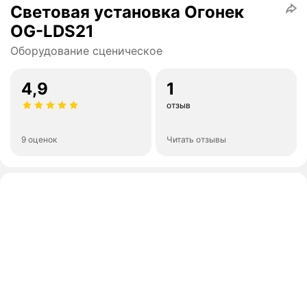
Световая установка Огонек
OG-LDS21
Оборудование сценическое
4,9
1
отзыв
9 оценок
Читать отзывы