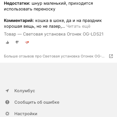
Недостатки:
шнур маленький, приходится
использовать переноску
Комментарий:
кошка в шоке, да и на праздник
хорошая вещь, но не лазер,
…
Читать ещё
Товар — Световая установка Огонек OG-LDS21
Больше отзывов про Световая установка Огонек OG-
LDS21
Колумбус
Сообщить об ошибке
Настройки