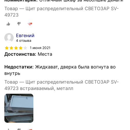
Товар — Щит распределительный СВЕТОЗАР SV-
49723
Евгений
4 отзыва
1 июня 2021
Достоинства:
Места
Недостатки:
Жидкават, дверка была вогнута во
внутрь
Товар — Щит распределительный СВЕТОЗАР SV-
49723 встраиваемый, металл