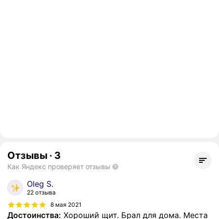
Отзывы
·
3
Как Яндекс проверяет отзывы
Oleg S.
22 отзыва
8 мая 2021
Достоинства:
Хороший щит. Брал для дома. Места