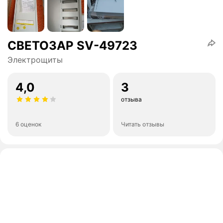
СВЕТОЗАР SV-49723
Электрощиты
4,0
3
отзыва
6 оценок
Читать отзывы