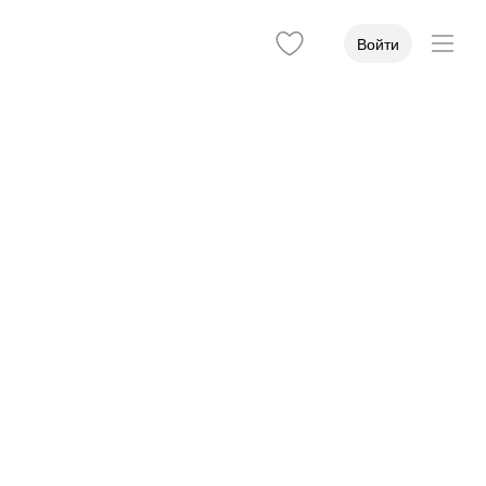
Войти