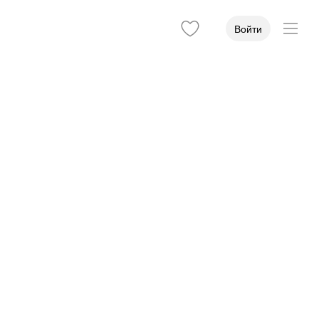
Войти