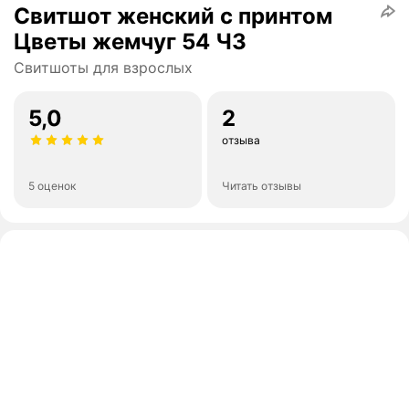
Свитшот женский с принтом
Цветы жемчуг 54 ЧЗ
Свитшоты для взрослых
5,0
2
отзыва
5 оценок
Читать отзывы