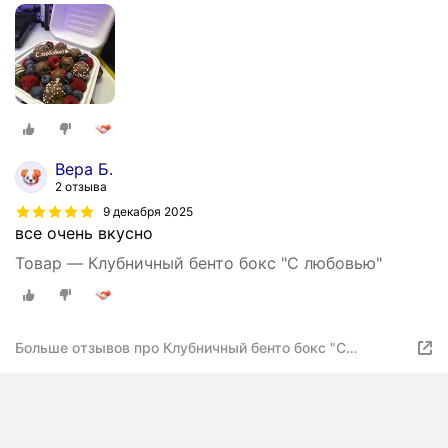
Вера Б.
2 отзыва
9 декабря 2025
все очень вкусно
Товар — Клубничный бенто бокс "С любовью"
Больше отзывов про Клубничный бенто бокс "С
любовью"