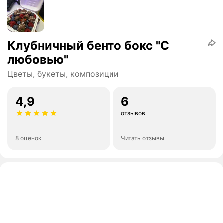
Клубничный бенто бокс "С
любовью"
Цветы, букеты, композиции
4,9
6
отзывов
8 оценок
Читать отзывы