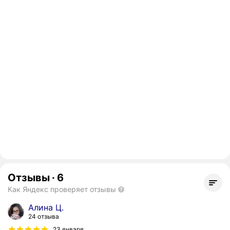
Отзывы
·
6
Как Яндекс проверяет отзывы
Алина Ц.
24 отзыва
23 января