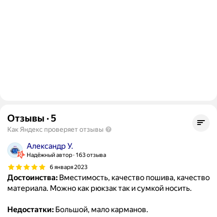
Отзывы
·
5
Как Яндекс проверяет отзывы
Александр У.
Надёжный автор
163 отзыва
6 января 2023
Достоинства:
Вместимость, качество пошива, качество
материала. Можно как рюкзак так и сумкой носить.
Недостатки:
Большой, мало карманов.