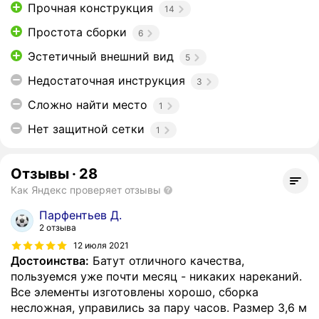
Прочная конструкция
14
Простота сборки
6
Эстетичный внешний вид
5
Недостаточная инструкция
3
Сложно найти место
1
Нет защитной сетки
1
Отзывы
·
28
Как Яндекс проверяет отзывы
Парфентьев Д.
2 отзыва
12 июля 2021
Достоинства:
Батут отличного качества,
пользуемся уже почти месяц - никаких нареканий.
Все элементы изготовлены хорошо, сборка
несложная, управились за пару часов. Размер 3,6 м