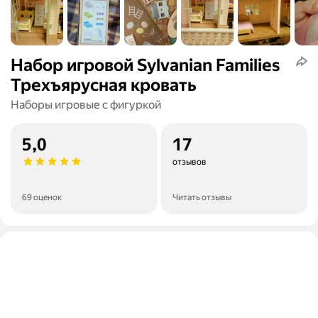
Набор игровой Sylvanian Families
Трехъярусная кровать
Наборы игровые с фигуркой
5,0
17
отзывов
69 оценок
Читать отзывы