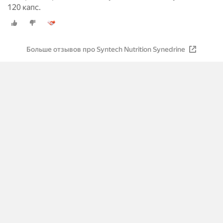
120 капс.
Больше отзывов про Syntech Nutrition Synedrine