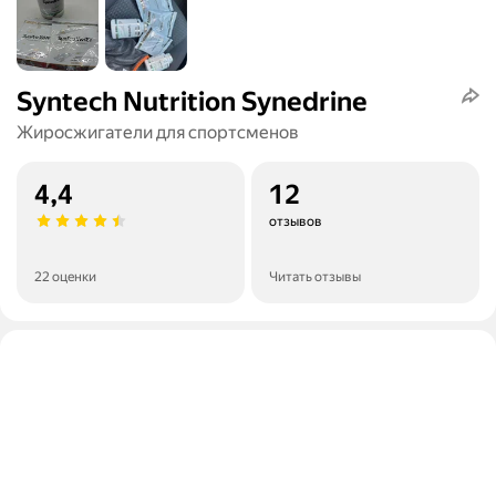
Syntech Nutrition Synedrine
Жиросжигатели для спортсменов
4,4
12
отзывов
22 оценки
Читать отзывы