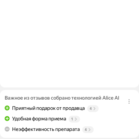
Важное из отзывов собрано технологией Alice AI
Приятный подарок от продавца
4
Удобная форма приема
1
Неэффективность препарата
4