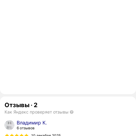
Отзывы
·
2
Как Яндекс проверяет отзывы
Владимир К.
6 отзывов
10 декабря 2025