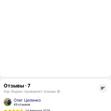
Отзывы
·
7
Как Яндекс проверяет отзывы
Олег Целинко
49 отзывов
14 февраля 2025