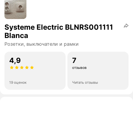
Systeme Electric BLNRS001111
Blanca
Розетки, выключатели и рамки
4,9
7
отзывов
19 оценок
Читать отзывы