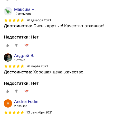
Максим Ч.
12 отзывов
26 декабря 2021
Достоинства:
Очень крутые! Качество отличное!
Недостатки:
Нет
Андрей В.
1 отзыв
26 марта 2021
Достоинства:
Хорошая цена ,качество,
Недостатки:
Нет
Andrei Fedin
2 отзыва
13 сентября 2021