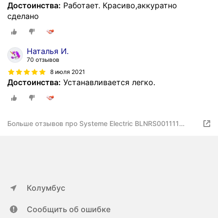
Достоинства:
Работает. Красиво,аккуратно
сделано
Наталья И.
70 отзывов
8 июля 2021
Достоинства:
Устанавливается легко.
Больше отзывов про Systeme Electric BLNRS001111
Blanca
Колумбус
Сообщить об ошибке