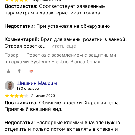
Достоинства:
Соответствует заявленным
параметрам в характеристиках товара.
Недостатки:
При установке не обнаружено
Комментарий:
Брал для замены розетки в ванной.
Старая розетка
…
Читать ещё
Товар — Розетка с заземлением с защитными
шторками Systeme Electric Blanca белая
Шишкин Максим
130 отзывов
21 июля 2023
Достоинства:
Обычные розетки. Хорошая цена.
Приятный внешний вид.
Недостатки:
Распорные клеммы вначале нужно
отцепить и только потом вставлять в стакан и