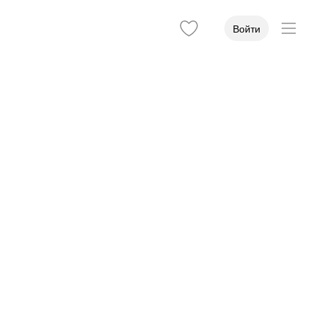
Войти