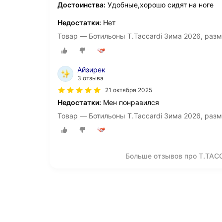
Достоинства:
Удобные,хорошо сидят на ноге
Недостатки:
Нет
Товар — Ботильоны T.Taccardi Зима 2026, разм
Айзирек
3 отзыва
21 октября 2025
Недостатки:
Мен понравился
Товар — Ботильоны T.Taccardi Зима 2026, разм
Больше отзывов про T.TAC