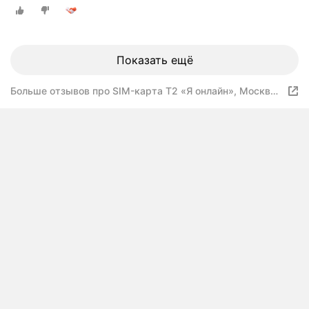
Показать ещё
Больше отзывов про SIM-карта Т2 «Я онлайн», Москва
и Московская область