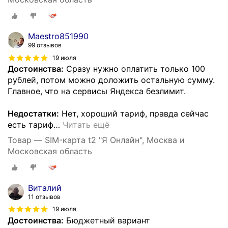
Maestro851990
99 отзывов
19 июля
Достоинства:
Сразу нужно оплатить только 100
рублей, потом можно доложить остальную сумму.
Главное, что на сервисы Яндекса безлимит.
Недостатки:
Нет, хороший тариф, правда сейчас
есть тариф
…
Читать ещё
Товар — SIM-карта t2 "Я Онлайн", Москва и
Московская область
Виталий
11 отзывов
19 июля
Достоинства:
Бюджетный вариант