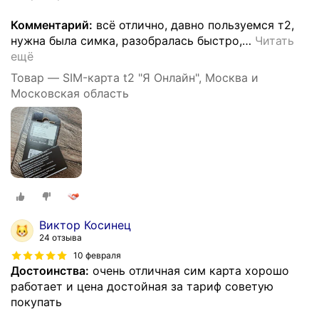
Комментарий:
всё отлично, давно пользуемся т2,
нужна была симка, разобралась быстро,
…
Читать
ещё
Товар — SIM-карта t2 "Я Онлайн", Москва и
Московская область
Виктор Косинец
24 отзыва
10 февраля
Достоинства:
очень отличная сим карта хорошо
работает и цена достойная за тариф советую
покупать