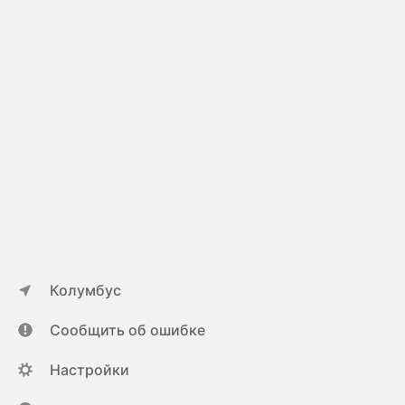
Колумбус
Сообщить об ошибке
Настройки