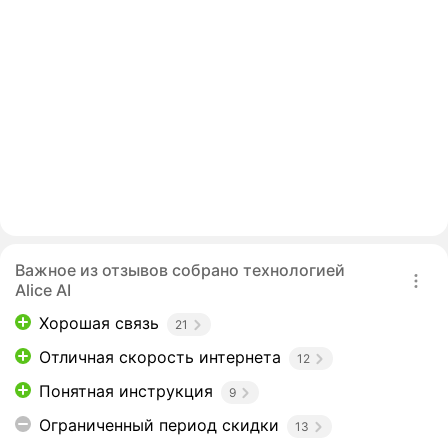
Важное из отзывов собрано технологией
Alice AI
Хорошая связь
21
Отличная скорость интернета
12
Понятная инструкция
9
Ограниченный период скидки
13