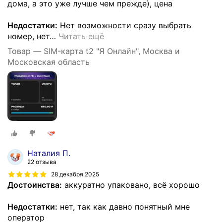
дома, а это уже лучше чем прежде), цена
Недостатки:
Нет возможности сразу выбрать
номер, нет
…
Читать ещё
Товар — SIM-карта t2 "Я Онлайн", Москва и
Московская область
Наталия П.
22 отзыва
28 декабря 2025
Достоинства:
аккуратно упаковано, всё хорошо
Недостатки:
нет, так как давно понятный мне
оператор