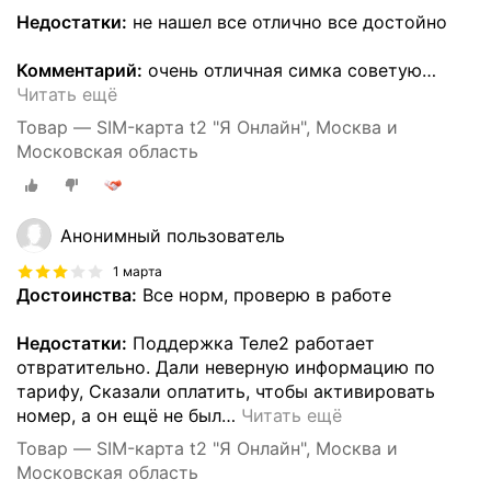
Недостатки:
не нашел все отлично все достойно
Комментарий:
очень отличная симка советую
…
Читать ещё
Товар — SIM-карта t2 "Я Онлайн", Москва и
Московская область
Анонимный пользователь
1 марта
Достоинства:
Все норм, проверю в работе
Недостатки:
Поддержка Теле2 работает
отвратительно. Дали неверную информацию по
тарифу, Сказали оплатить, чтобы активировать
номер, а он ещё не был
…
Читать ещё
Товар — SIM-карта t2 "Я Онлайн", Москва и
Московская область