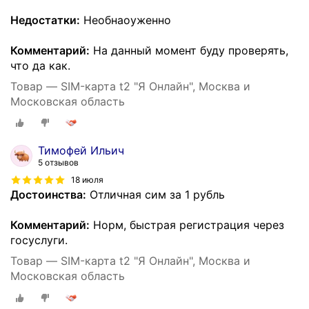
Недостатки:
Необнаоуженно
Комментарий:
На данный момент буду проверять,
что да как.
Товар — SIM-карта t2 "Я Онлайн", Москва и
Московская область
Тимофей Ильич
5 отзывов
18 июля
Достоинства:
Отличная сим за 1 рубль
Комментарий:
Норм, быстрая регистрация через
госуслуги.
Товар — SIM-карта t2 "Я Онлайн", Москва и
Московская область