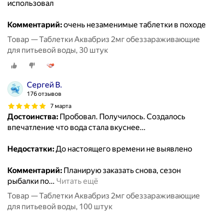
использовал
Комментарий:
очень незаменимые таблетки в походе
Товар — Таблетки Аквабриз 2мг обеззараживающие
для питьевой воды, 30 штук
Сергей В.
176 отзывов
7 марта
Достоинства:
Пробовал. Получилось. Создалось
впечатление что вода стала вкуснее…
Недостатки:
До настоящего времени не выявлено
Комментарий:
Планирую заказать снова, сезон
рыбалки по
…
Читать ещё
Товар — Таблетки Аквабриз 2мг обеззараживающие
для питьевой воды, 100 штук