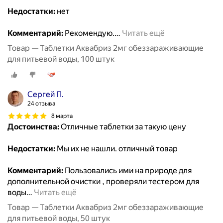
Недостатки:
нет
Комментарий:
Рекомендую.
…
Читать ещё
Товар — Таблетки Аквабриз 2мг обеззараживающие
для питьевой воды, 100 штук
Сергей П.
24 отзыва
8 марта
Достоинства:
Отличные таблетки за такую цену
Недостатки:
Мы их не нашли. отличный товар
Комментарий:
Пользовались ими на природе для
дополнительной очистки , проверяли тестером для
воды
…
Читать ещё
Товар — Таблетки Аквабриз 2мг обеззараживающие
для питьевой воды, 50 штук