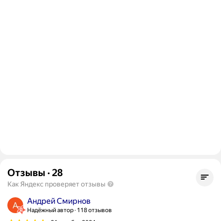
Отзывы
·
28
Как Яндекс проверяет отзывы
Андрей Смирнов
Надёжный автор
118 отзывов