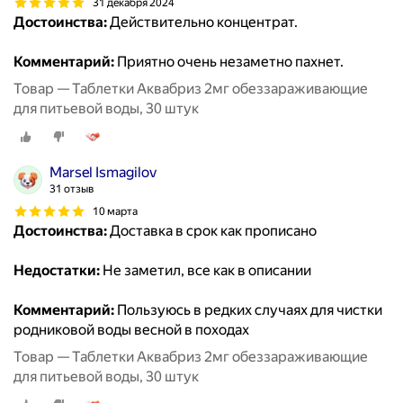
31 декабря 2024
Достоинства:
Действительно концентрат.
Комментарий:
Приятно очень незаметно пахнет.
Товар — Таблетки Аквабриз 2мг обеззараживающие
для питьевой воды, 30 штук
Marsel Ismagilov
31 отзыв
10 марта
Достоинства:
Доставка в срок как прописано
Недостатки:
Не заметил, все как в описании
Комментарий:
Пользуюсь в редких случаях для чистки
родниковой воды весной в походах
Товар — Таблетки Аквабриз 2мг обеззараживающие
для питьевой воды, 30 штук