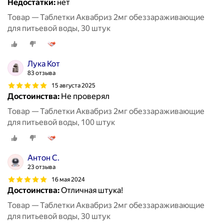
Недостатки:
нет
Товар — Таблетки Аквабриз 2мг обеззараживающие
для питьевой воды, 30 штук
Лука Кот
83 отзыва
15 августа 2025
Достоинства:
Не проверял
Товар — Таблетки Аквабриз 2мг обеззараживающие
для питьевой воды, 100 штук
Антон С.
23 отзыва
16 мая 2024
Достоинства:
Отличная штука!
Товар — Таблетки Аквабриз 2мг обеззараживающие
для питьевой воды, 30 штук