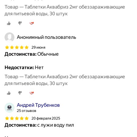
Товар — Таблетки Аквабриз 2мг обеззараживающие
для питьевой воды, 30 штук
Анонимный пользователь
29 июня
Достоинства:
Обычные
Недостатки:
Нет
Товар — Таблетки Аквабриз 2мг обеззараживающие
для питьевой воды, 30 штук
Андрей Трубенков
25 отзывов
20 февраля 2025
Достоинства:
с лужи воду пил