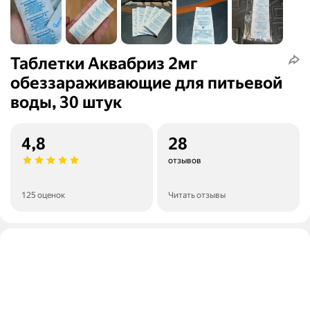
Таблетки Аквабриз 2мг
обеззараживающие для питьевой
воды, 30 штук
4,8
28
отзывов
125 оценок
Читать отзывы