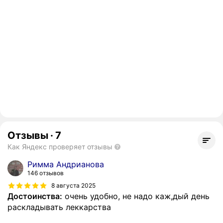
Отзывы
·
7
Как Яндекс проверяет отзывы
Римма Андрианова
146 отзывов
8 августа 2025
Достоинства:
очень удобно, не надо каж,дый день
раскладывать леккарства