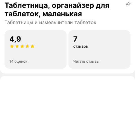
Таблетница, органайзер для
таблеток, маленькая
Таблетницы и измельчители таблеток
4,9
7
отзывов
14 оценок
Читать отзывы