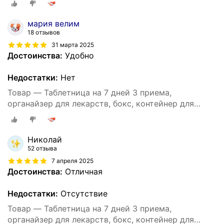
мария велим
18 отзывов
31 марта 2025
Достоинства:
Удобно
Недостатки:
Нет
Товар — Таблетница на 7 дней 3 приема,
органайзер для лекарств, бокс, контейнер для
таблеток, большая, на каждый день
Николай
52 отзыва
7 апреля 2025
Достоинства:
Отличная
Недостатки:
Отсутствие
Товар — Таблетница на 7 дней 3 приема,
органайзер для лекарств, бокс, контейнер для