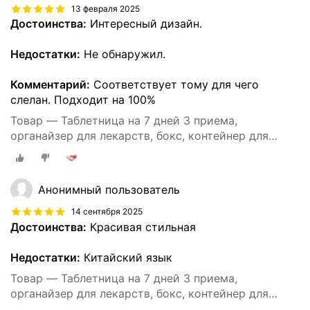
13 февраля 2025
Достоинства:
Интересный дизайн.
Недостатки:
Не обнаружил.
Комментарий:
Соответствует тому для чего
слелан. Подходит на 100%
Товар — Таблетница на 7 дней 3 приема,
органайзер для лекарств, бокс, контейнер для
таблеток, большая, на каждый день
Анонимный пользователь
14 сентября 2025
Достоинства:
Красивая стильная
Недостатки:
Китайский язык
Товар — Таблетница на 7 дней 3 приема,
органайзер для лекарств, бокс, контейнер для
таблеток, большая, на каждый день