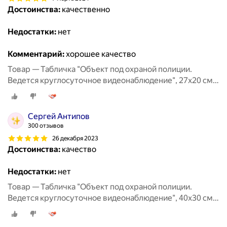
Достоинства:
качественно
Недостатки:
нет
Комментарий:
хорошее качество
Товар — Табличка "Объект под охраной полиции.
Ведется круглосуточное видеонаблюдение", 27х20 см,
ПВХ
Сергей Антипов
300 отзывов
26 декабря 2023
Достоинства:
качество
Недостатки:
нет
Товар — Табличка "Объект под охраной полиции.
Ведется круглосуточное видеонаблюдение", 40х30 см,
ПВХ