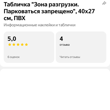
Табличка "Зона разгрузки.
Парковаться запрещено", 40х27
см, ПВХ
Информационные наклейки и таблички
5,0
4
отзыва
6 оценок
Читать отзывы