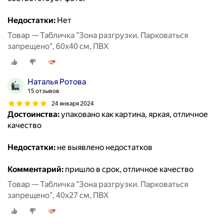
Недостатки:
Нет
Товар — Табличка "Зона разгрузки. Парковаться
запрещено", 60х40 см, ПВХ
Наталья Ротова
15 отзывов
24 января 2024
Достоинства:
упаковано как картина, яркая, отличное
качество
Недостатки:
не выявлено недостатков
Комментарий:
пришло в срок, отличное качество
Товар — Табличка "Зона разгрузки. Парковаться
запрещено", 40х27 см, ПВХ