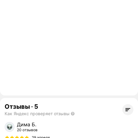
Отзывы
·
5
Как Яндекс проверяет отзывы
Дима Б.
20 отзывов
29 апреля