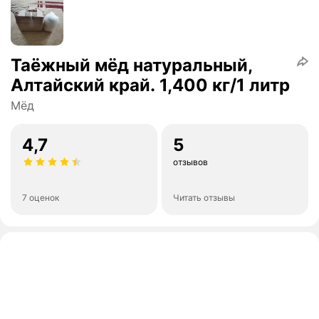
Таёжный мёд натуральный,
Алтайский край. 1,400 кг/1 литр
Мёд
4,7
5
отзывов
7 оценок
Читать отзывы