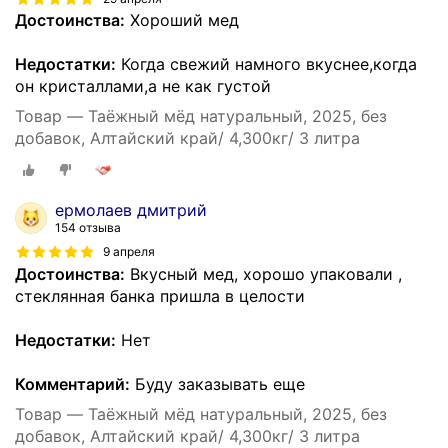
Достоинства:
Хороший мед
Недостатки:
Когда свежий намного вкуснее,когда
он кристаллами,а не как густой
Товар — Таёжный мёд натуральный, 2025, без
добавок, Алтайский край/ 4,300кг/ 3 литра
ермолаев дмитрий
154 отзыва
9 апреля
Достоинства:
Вкусный мед, хорошо упаковали ,
стеклянная банка пришла в целости
Недостатки:
Нет
Комментарий:
Буду заказывать еще
Товар — Таёжный мёд натуральный, 2025, без
добавок, Алтайский край/ 4,300кг/ 3 литра