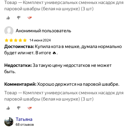
Товар — Комплект универсальных сменных насадок для
паровой швабры (белая на шнурке) (3 шт)
Анонимный пользователь
14 июня 2024
Достоинства:
Купила кота в мешке, думала нормально
будет или нет. В итоге 🔥.
Недостатки:
За такую цену недостатков не может
быть.
Комментарий:
Хорошо держится на паровой швабре.
Товар — Комплект универсальных сменных насадок для
паровой швабры (белая на шнурке) (3 шт)
Татьяна
68 отзывов