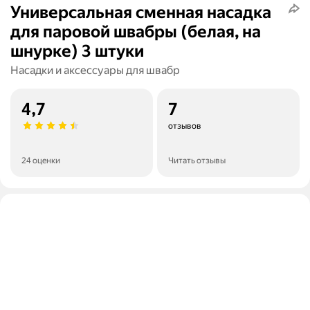
Универсальная сменная насадка
для паровой швабры (белая, на
шнурке) 3 штуки
Насадки и аксессуары для швабр
4,7
7
отзывов
24 оценки
Читать отзывы