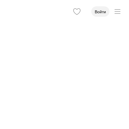
Войти