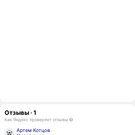
Отзывы
·
1
Как Яндекс проверяет отзывы
Артем Котцов