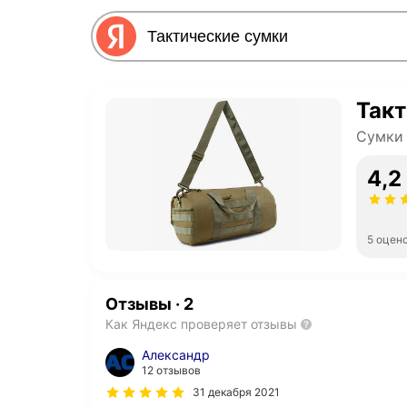
Такт
Сумки
4,2
5 оцен
Отзывы
·
2
Как Яндекс проверяет отзывы
Александр
12 отзывов
31 декабря 2021