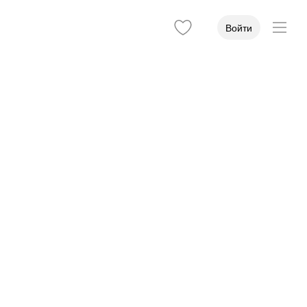
Войти