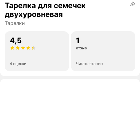
Тарелка для семечек
двухуровневая
Тарелки
4,5
1
отзыв
4 оценки
Читать отзывы