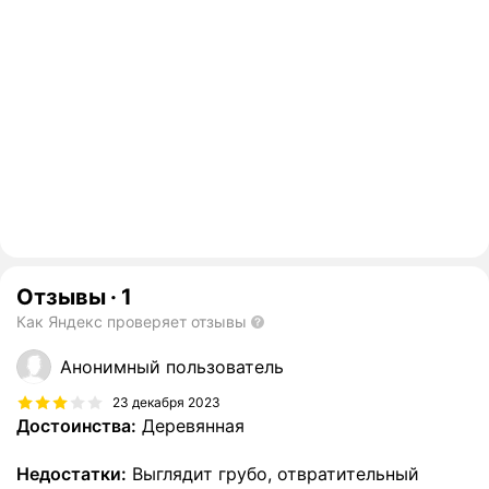
Отзывы
·
1
Как Яндекс проверяет отзывы
Анонимный пользователь
23 декабря 2023
Достоинства:
Деревянная
Недостатки:
Выглядит грубо, отвратительный