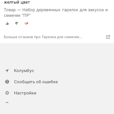
желтый цвет
Товар — Набор деревянных тарелок для закусок и
семечек "ПР"
Больше отзывов про Тарелка для семечек
двухуровневая
Колумбус
Сообщить об ошибке
Настройки
ya.ru