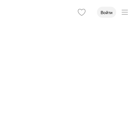
Войти