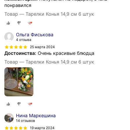
понравился
Товар — Тарелки Конья 14,9 см 6 штук
Ольга Фиськова
4 отзыва
25 марта 2024
Достоинства:
Очень красивые блюдца
Товар — Тарелки Конья 14,9 см 6 штук
Нина Маркешина
14 отзывов
19 марта 2024