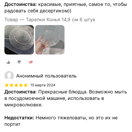
Достоинства:
красивые, приятные, самое то, чтобы
радовать себя десертиком))
Товар — Тарелки Конья 14,9 см 6 штук
Анонимный пользователь
15 марта 2024
Достоинства:
Прекрасные блюдца. Возможно мыть
в посудомоечной машине, использовать в
микроволновке.
Недостатки:
Немного тяжеловаты, но это их не
портит