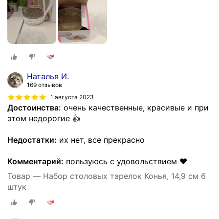
Наталья И.
169 отзывов
1 августа 2023
Достоинства:
очень качественные, красивые и при
этом недорогие 👍
Недостатки:
их нет, все прекрасно
Комментарий:
пользуюсь с удовольствием ❤
Товар — Набор столовых тарелок Конья, 14,9 см 6
штук