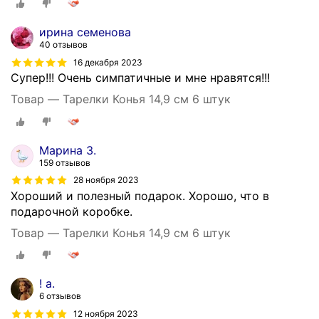
ирина семенова
40 отзывов
16 декабря 2023
Супер!!! Очень симпатичные и мне нравятся!!!
Товар — Тарелки Конья 14,9 см 6 штук
Марина З.
159 отзывов
28 ноября 2023
Хороший и полезный подарок. Хорошо, что в
подарочной коробке.
Товар — Тарелки Конья 14,9 см 6 штук
! a.
6 отзывов
12 ноября 2023