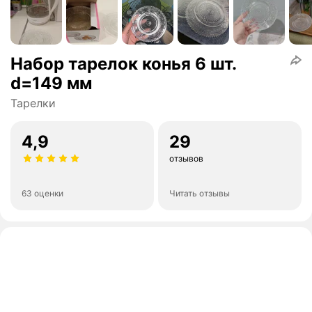
Набор тарелок конья 6 шт.
d=149 мм
Тарелки
4,9
29
отзывов
63 оценки
Читать отзывы