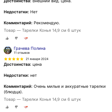
Достоинства:
Внешний вид. Цена.
Недостатки:
Нет
Комментарий:
Рекомендую.
Товар — Тарелки Конья 14,9 см 6 штук
Грачева Полина
11 отзывов
21 января 2024
Достоинства:
цена
Недостатки:
нет
Комментарий:
Очень милые и аккуратные тарелки
(блюдца).
Товар — Тарелки Конья 14,9 см 6 штук