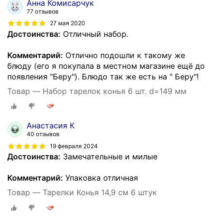
Анна Комисарчук
77 отзывов
27 мая 2020
Достоинства:
Отличный набор.
Комментарий:
Отлично подошли к такому же
блюду (его я покупала в местном магазине ещё до
появления "Беру"). Блюдо так же есть на " Беру"!
Товар — Набор тарелок конья 6 шт. d=149 мм
Анастасия К
40 отзывов
19 февраля 2024
Достоинства:
Замечательные и милые
Комментарий:
Упаковка отличная
Товар — Тарелки Конья 14,9 см 6 штук