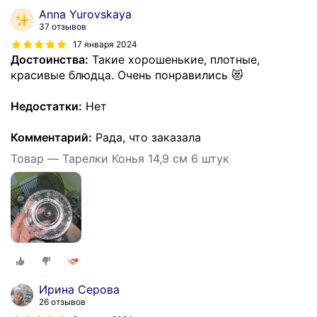
Anna Yurovskaya
37 отзывов
17 января 2024
Достоинства:
Такие хорошенькие, плотные,
красивые блюдца. Очень понравились 😻
Недостатки:
Нет
Комментарий:
Рада, что заказала
Товар — Тарелки Конья 14,9 см 6 штук
Ирина Серова
26 отзывов