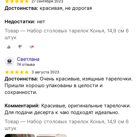
27 сентября 2023
Достоинства:
красивая, не дорогая
Недостатки:
нет
Товар — Набор столовых тарелок Конья, 14,9 см 6
штук
Светлана
74 отзыва
3 августа 2023
Достоинства:
Очень красивые, изящные тарелочки.
Пришли хорошо упакованы в целости и
сохранности.
Комментарий:
Красивые, оригинальные тарелочки.
Для подачи десерта к чаю подходят идеально.
Товар — Набор столовых тарелок Конья, 14,9 см 6
штук