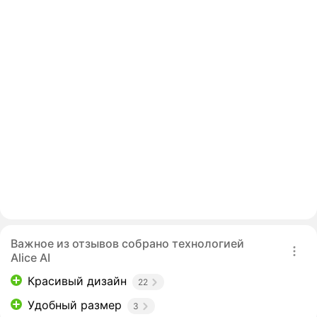
Важное из отзывов собрано технологией
Alice AI
Красивый дизайн
22
Удобный размер
3