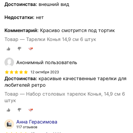
Достоинства:
внешний вид
Недостатки:
нет
Комментарий:
Красиво смотрится под тортик
Товар — Тарелки Конья 14,9 см 6 штук
Анонимный пользователь
12 октября 2023
Достоинства:
красивые качественные тарелки для
любителей ретро
Товар — Набор столовых тарелок Конья, 14,9 см 6
штук
Анна Герасимова
117 отзывов