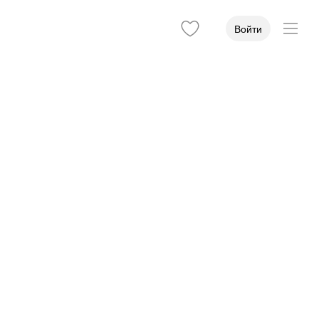
Войти