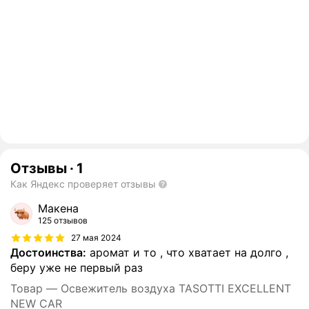
Отзывы
·
1
Как Яндекс проверяет отзывы
Макена
125 отзывов
27 мая 2024
Достоинства:
аромат и то , что хватает на долго ,
беру уже не первый раз
Товар — Освежитель воздуха TASOTTI EXCELLENT
NEW CAR