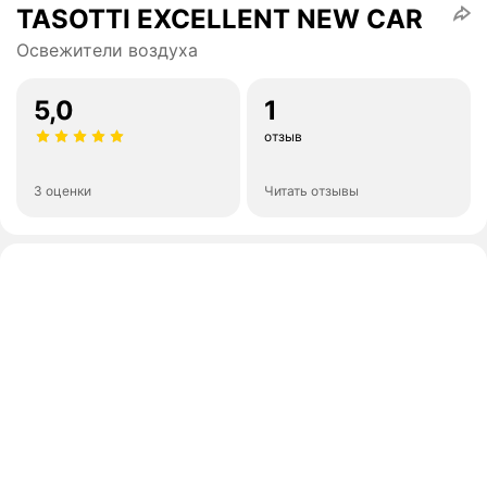
TASOTTI EXCELLENT NEW CAR
Освежители воздуха
5,0
1
отзыв
3 оценки
Читать отзывы