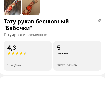
Тату рукав бесшовный
"Бабочки"
Татуировки временные
4,3
5
отзывов
13 оценок
Читать отзывы