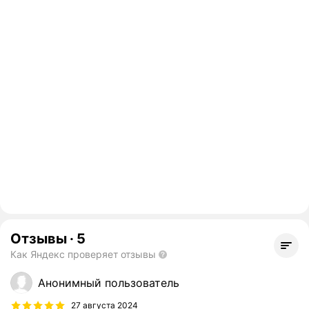
Отзывы
·
5
Как Яндекс проверяет отзывы
Анонимный пользователь
27 августа 2024