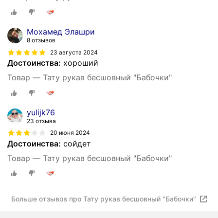
Мохамед Элашри
8 отзывов
23 августа 2024
Достоинства:
хороший
Товар — Тату рукав бесшовный "Бабочки"
yulijk76
23 отзыва
20 июня 2024
Достоинства:
сойдет
Товар — Тату рукав бесшовный "Бабочки"
Больше отзывов про Тату рукав бесшовный "Бабочки"