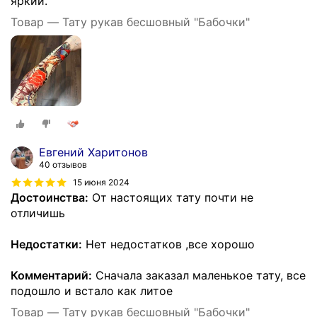
яркий.
Товар — Тату рукав бесшовный "Бабочки"
Евгений Харитонов
40 отзывов
15 июня 2024
Достоинства:
От настоящих тату почти не
отличишь
Недостатки:
Нет недостатков ,все хорошо
Комментарий:
Сначала заказал маленькое тату, все
подошло и встало как литое
Товар — Тату рукав бесшовный "Бабочки"