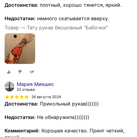
Достоинства:
плотный, хорошо тянется, яркий.
Недостатки:
немного скатывается вверху.
Товар — Тату рукав бесшовный "Бабочки"
Мария Микшис
22 отзыва
26 августа 2024
Достоинства:
Прикольный рукав)))))))
Недостатки:
Не обнаружила))))))))
Комментарий:
Хорошее качество. Принт четкий,