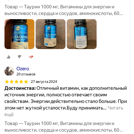
Товар — Таурин 1000 мг, Витамины для энергии и
выносливости, сердца и сосудов, аминокислоты, 60
капсул / MedCraft
Ozero
20 отзывов
27 августа 2024
Достоинства:
Отличный витамин, как дополнительный
источник энергии, полностью отвечает своим
свойствам. Энергии действительно стало больше. При
этом нет жуткой усталости.Буду принимать
…
Читать
ещё
Товар — Таурин 1000 мг, Витамины для энергии и
выносливости, сердца и сосудов, аминокислоты, 60