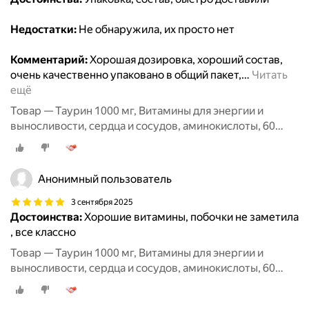
Недостатки:
Не обнаружила, их просто нет
Комментарий:
Хорошая дозировка, хороший состав,
очень качественно упаковано в общий пакет,
…
Читать
ещё
Товар — Таурин 1000 мг, Витамины для энергии и
выносливости, сердца и сосудов, аминокислоты, 60
капсул / MedCraft
Анонимный пользователь
3 сентября 2025
Достоинства:
Хорошие витамины, побочки не заметила
, все классно
Товар — Таурин 1000 мг, Витамины для энергии и
выносливости, сердца и сосудов, аминокислоты, 60
капсул / MedCraft