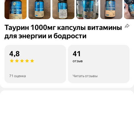
Таурин 1000мг капсулы витамины
для энергии и бодрости
4,8
41
отзыв
71 оценка
Читать отзывы