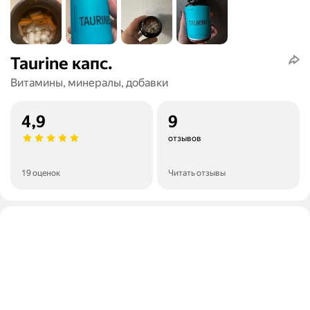
Taurine капс.
Витамины, минералы, добавки
4,9
9
отзывов
19 оценок
Читать отзывы