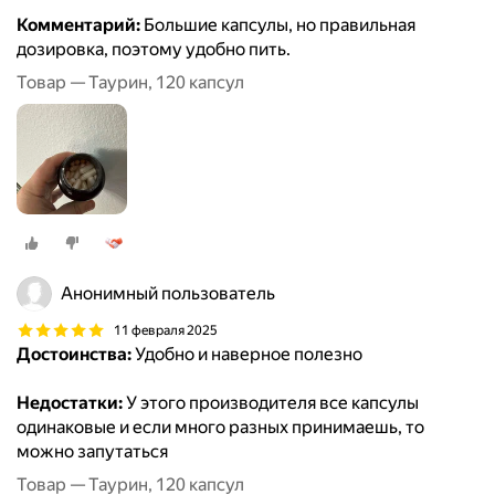
Комментарий:
Большие капсулы, но правильная
дозировка, поэтому удобно пить.
Товар — Таурин, 120 капсул
Анонимный пользователь
11 февраля 2025
Достоинства:
Удобно и наверное полезно
Недостатки:
У этого производителя все капсулы
одинаковые и если много разных принимаешь, то
можно запутаться
Товар — Таурин, 120 капсул