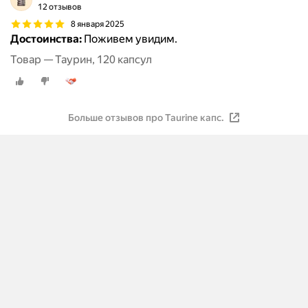
12 отзывов
8 января 2025
Достоинства:
Поживем увидим.
Товар — Таурин, 120 капсул
Больше отзывов про Taurine капс.