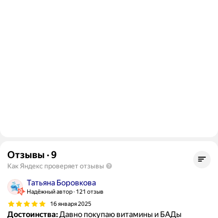
Отзывы
·
9
Как Яндекс проверяет отзывы
Татьяна Боровкова
Надёжный автор
121 отзыв
16 января 2025
Достоинства:
Давно покупаю витамины и БАДы