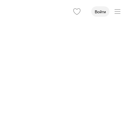
Войти