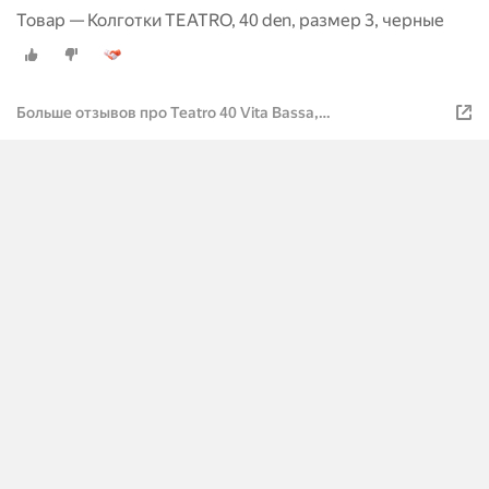
Товар — Колготки TEATRO, 40 den, размер 3, черные
Больше отзывов про Teatro 40 Vita Bassa,
черные+телесные, 2 штуки