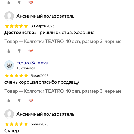
Анонимный пользователь
30 марта 2025
Достоинства:
Пришли быстра. Хорошие
Товар — Колготки TEATRO, 40 den, размер 3, черные
Feruza Saidova
10 отзывов
5 мая 2025
очень хорошая спасибо продавцу
Товар — Колготки TEATRO, 40 den, размер 3, черные
Анонимный пользователь
6 мая 2025
Супер