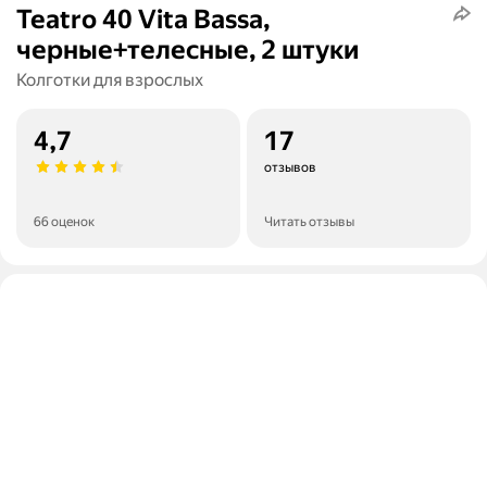
Teatro 40 Vita Bassa,
черные+телесные, 2 штуки
Колготки для взрослых
4,7
17
отзывов
66 оценок
Читать отзывы