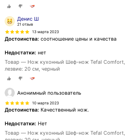
Денис Ш
21 отзыв
13 марта 2023
Достоинства:
соотношение цены и качества
Недостатки:
нет
Товар — Нож кухонный Шеф-нож Tefal Comfort,
лезвие: 20 см, черный
Анонимный пользователь
10 марта 2023
Достоинства:
Качественный нож.
Недостатки:
Нет
Товар — Нож кухонный Шеф-нож Tefal Comfort,
лезвие: 20 см, черный