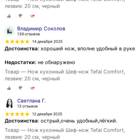
лезвие: 20 см, черный
Владимир Соколов
139 отзывов
14 декабря 2025
Достоинства:
хороший нож, вполне удобный в руке
Недостатки:
не обнаружено
Товар — Нож кухонный Шеф-нож Tefal Comfort,
лезвие: 20 см, черный
Светлана Г.
13 отзывов
12 декабря 2025
Достоинства:
острый,очень удобный,лёгкий.
Товар — Нож кухонный Шеф-нож Tefal Comfort,
лезвие: 20 см, черный