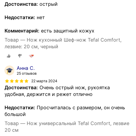
Достоинства:
острый
Недостатки:
нет
Комментарий:
есть защитный кожух
Товар — Нож кухонный Шеф-нож Tefal Comfort,
лезвие: 20 см, черный
Анна С.
25 отзывов
22 марта 2024
Достоинства:
Очень острый нож, рукоятка
удобная, держится и режет отлично
Недостатки:
Просчиталась с размером, он очень
большой
Товар — Нож универсальный Tefal Comfort, лезвие
20 см