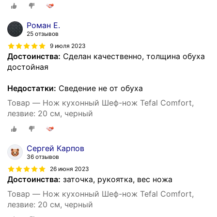
Роман Е.
25 отзывов
9 июля 2023
Достоинства:
Сделан качественно, толщина обуха
достойная
Недостатки:
Сведение не от обуха
Товар — Нож кухонный Шеф-нож Tefal Comfort,
лезвие: 20 см, черный
Сергей Карпов
36 отзывов
26 июня 2023
Достоинства:
заточка, рукоятка, вес ножа
Товар — Нож кухонный Шеф-нож Tefal Comfort,
лезвие: 20 см, черный