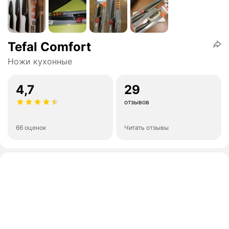
Tefal Comfort
Ножи кухонные
4,7
29
отзывов
66 оценок
Читать отзывы