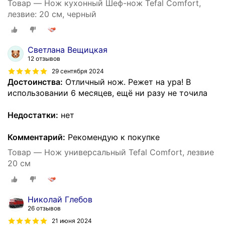
Товар — Нож кухонный Шеф-нож Tefal Comfort,
лезвие: 20 см, черный
Светлана Вещицкая
12 отзывов
29 сентября 2024
Достоинства:
Отличный нож. Режет на ура! В
использовании 6 месяцев, ещё ни разу не точила
Недостатки:
нет
Комментарий:
Рекомендую к покупке
Товар — Нож универсальный Tefal Comfort, лезвие
20 см
Николай Глебов
26 отзывов
21 июня 2024