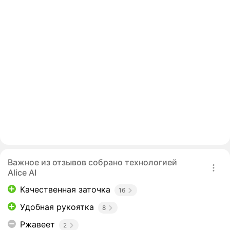
Важное из отзывов собрано технологией
Alice AI
Качественная заточка
16
Удобная рукоятка
8
Ржавеет
2