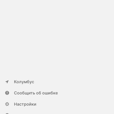
Колумбус
Сообщить об ошибке
Настройки