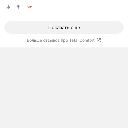
Показать ещё
Больше отзывов про Tefal Comfort