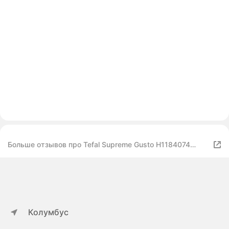
Больше отзывов про Tefal Supreme Gusto H1184074
26см
Колумбус