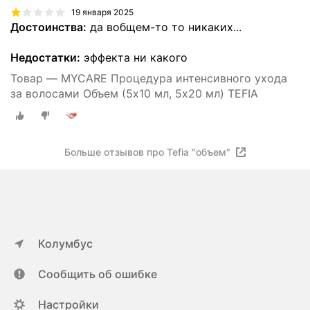
19 января 2025
Достоинства:
да вобщем-то то никаких...
Недостатки:
эффекта ни какого
Товар — MYCARE Процедура интенсивного ухода
за волосами Объем (5х10 мл, 5х20 мл) TEFIA
Больше отзывов про Tefia "объем"
Колумбус
Сообщить об ошибке
Настройки