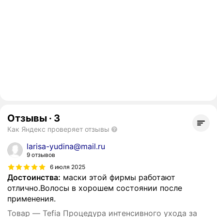
Отзывы
·
3
Как Яндекс проверяет отзывы
larisa-yudina@mail.ru
9 отзывов
6 июля 2025
Достоинства:
маски этой фирмы работают
отлично.Волосы в хорошем состоянии после
применения.
Товар — Tefia Процедура интенсивного ухода за