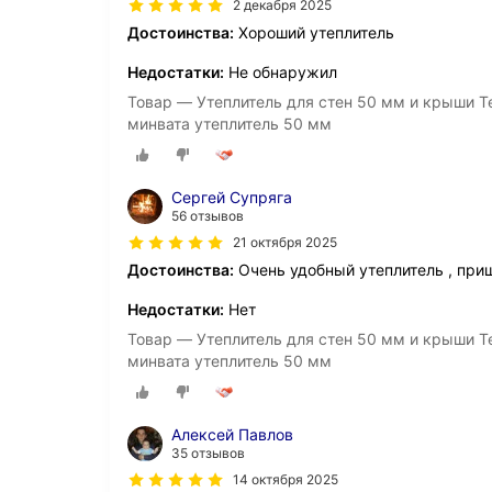
2 декабря 2025
Достоинства:
Хороший утеплитель
Недостатки:
Не обнаружил
Товар — Утеплитель для стен 50 мм и крыши Те
минвата утеплитель 50 мм
Сергей Супряга
56 отзывов
21 октября 2025
Достоинства:
Очень удобный утеплитель , при
Недостатки:
Нет
Товар — Утеплитель для стен 50 мм и крыши Те
минвата утеплитель 50 мм
Алексей Павлов
35 отзывов
14 октября 2025