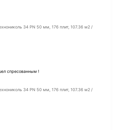
хнониколь 34 PN 50 мм, 176 плит, 107.36 м2 /
шел спресованным !
хнониколь 34 PN 50 мм, 176 плит, 107.36 м2 /