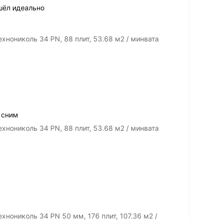
шёл идеально
хнониколь 34 PN, 88 плит, 53.68 м2 / минвата
 сним
хнониколь 34 PN, 88 плит, 53.68 м2 / минвата
хнониколь 34 PN 50 мм, 176 плит, 107.36 м2 /