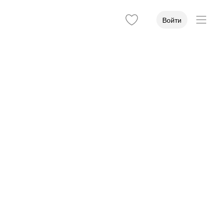
Войти