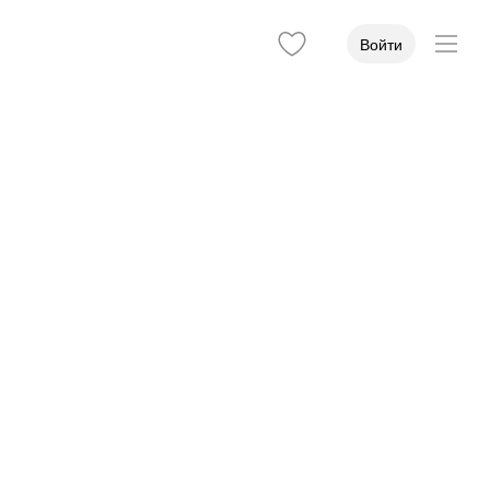
Войти