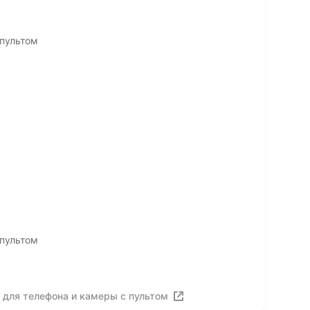
 пультом
 пультом
 для телефона и камеры с пультом