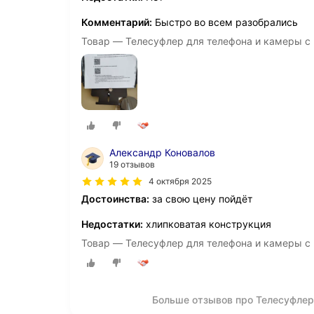
Комментарий:
Быстро во всем разобрались
Товар — Телесуфлер для телефона и камеры с
Александр Коновалов
19 отзывов
4 октября 2025
Достоинства:
за свою цену пойдёт
Недостатки:
хлипковатая конструкция
Товар — Телесуфлер для телефона и камеры с
Больше отзывов про Телесуфлер