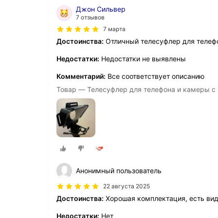
Джон Сильвер
7 отзывов
7 марта
Достоинства:
Отличный телесуфлер для телеф
Недостатки:
Недостатки не выявлены
Комментарий:
Все соответствует описанию
Товар — Телесуфлер для телефона и камеры с
Анонимный пользователь
22 августа 2025
Достоинства:
Хорошая комплектация, есть вид
Недостатки:
Нет