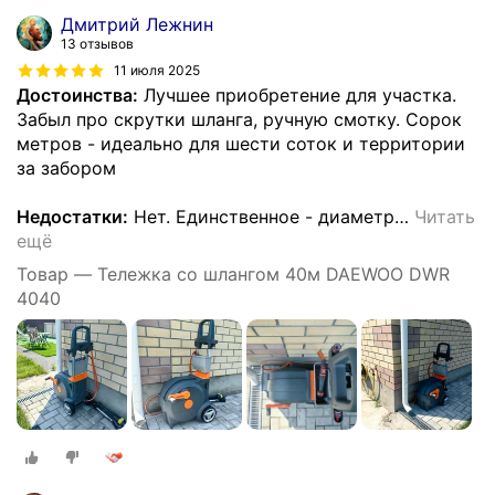
Дмитрий Лежнин
13 отзывов
11 июля 2025
Достоинства:
Лучшее приобретение для участка.
Забыл про скрутки шланга, ручную смотку. Сорок
метров - идеально для шести соток и территории
за забором
Недостатки:
Нет. Единственное - диаметр
…
Читать
ещё
Товар — Тележка со шлангом 40м DAEWOO DWR
4040