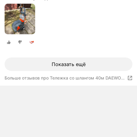
Показать ещё
Больше отзывов про Тележка со шлангом 40м DAEWOO
DWR 4040