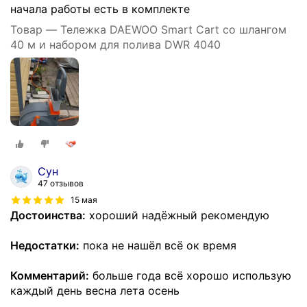
начала работы есть в комплекте
Товар — Тележка DAEWOO Smart Cart со шлангом
40 м и набором для полива DWR 4040
Сун
47 отзывов
15 мая
Достоинства:
хороший надёжный рекомендую
Недостатки:
пока не нашёл всё ок время
Комментарий:
больше года всё хорошо использую
каждый день весна лета осень