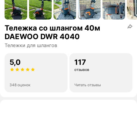
Тележка со шлангом 40м
DAEWOO DWR 4040
Тележки для шлангов
5,0
117
отзывов
348 оценок
Читать отзывы