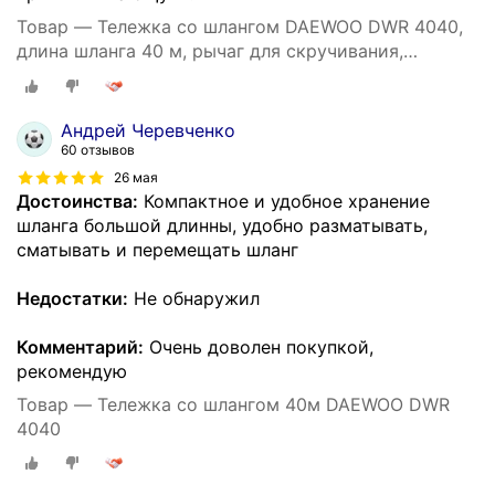
Товар — Тележка со шлангом DAEWOO DWR 4040,
длина шланга 40 м, рычаг для скручивания,
автоматическая укладка
Андрей Черевченко
60 отзывов
26 мая
Достоинства:
Компактное и удобное хранение
шланга большой длинны, удобно разматывать,
сматывать и перемещать шланг
Недостатки:
Не обнаружил
Комментарий:
Очень доволен покупкой,
рекомендую
Товар — Тележка со шлангом 40м DAEWOO DWR
4040