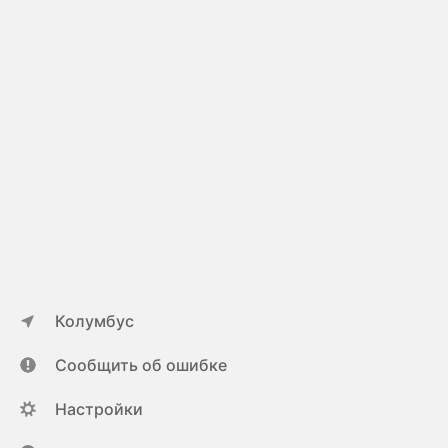
Колумбус
Сообщить об ошибке
Настройки