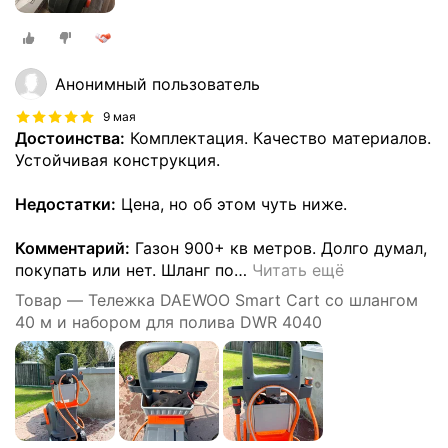
Анонимный пользователь
9 мая
Достоинства:
Комплектация. Качество материалов.
Устойчивая конструкция.
Недостатки:
Цена, но об этом чуть ниже.
Комментарий:
Газон 900+ кв метров. Долго думал,
покупать или нет. Шланг по
…
Читать ещё
Товар — Тележка DAEWOO Smart Cart со шлангом
40 м и набором для полива DWR 4040