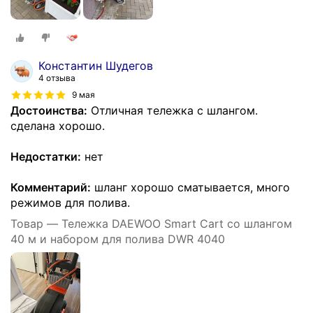
Константин Шудегов
4 отзыва
9 мая
Достоинства:
Отличная тележка с шлангом.
сделана хорошо.
Недостатки:
нет
Комментарий:
шланг хорошо сматывается, много
режимов для полива.
Товар — Тележка DAEWOO Smart Cart со шлангом
40 м и набором для полива DWR 4040