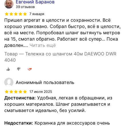
Евгений Баранов
39 отзывов
7 января
Пришел агрегат в целости и сохранности. Всё
хорошо упаковано. Собрал быстро, всё в целости,
всё на месте. Попробовал шланг вытянуть метров
на 15, смотал обратно. Работает всё супер... Пока
доволен.
…
Читать ещё
Товар — Тележка со шлангом 40м DAEWOO DWR
4040
Анонимный пользователь
17 июля 2025
Достоинства:
Удобная, легкая в обращении, из
хороших материалов. Шланг разматывается и
сматывается идеально, без усилий.
Недостатки:
Корзинка для аксессуаров очень