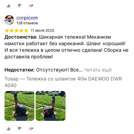
corpicom
128 отзывов
11 июля 2025
Достоинства:
Шикарная тележка! Механизм
намотки работает без нареканий. Шланг хороший!
И вся тележка в целом отлично сделана! Сборка не
доставила проблем!
Недостатки:
Отсутствуют! Все
…
Читать ещё
Товар — Тележка со шлангом 40м DAEWOO DWR
4040