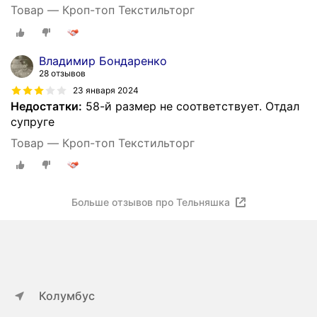
Товар — Кроп-топ Текстильторг
Владимир Бондаренко
28 отзывов
23 января 2024
Недостатки:
58-й размер не соответствует. Отдал
супруге
Товар — Кроп-топ Текстильторг
Больше отзывов про Тельняшка
Колумбус