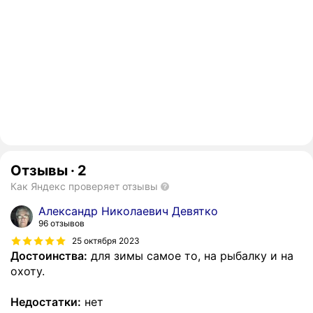
Отзывы
·
2
Как Яндекс проверяет отзывы
Александр Николаевич Девятко
96 отзывов
25 октября 2023
Достоинства:
для зимы самое то, на рыбалку и на
охоту.
Недостатки:
нет