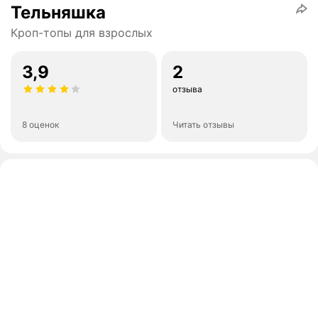
Тельняшка
Кроп-топы для взрослых
3,9
2
отзыва
8 оценок
Читать отзывы