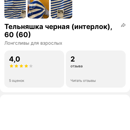
Тельняшка черная (интерлок),
60 (60)
Лонгсливы для взрослых
4,0
2
отзыва
5 оценок
Читать отзывы