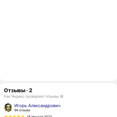
Отзывы
·
2
Как Яндекс проверяет отзывы
Игорь Александрович
94 отзыва
18 августа 2023