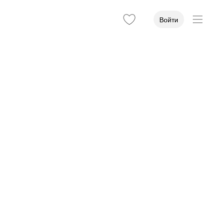
Войти