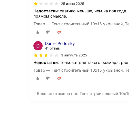
25 июня 2025
Недостатки:
хватило меньше, чем на пол года. 
прямом смысле.
Товар — Тент строительный 10х15 укрывной, Т
Daniel Podolsky
41 отзыв
3 августа 2025
Недостатки:
Тонковат для такого размера, рве
Товар — Тент строительный 10х15 укрывной, Т
Больше отзывов про Тент строительный 10х1