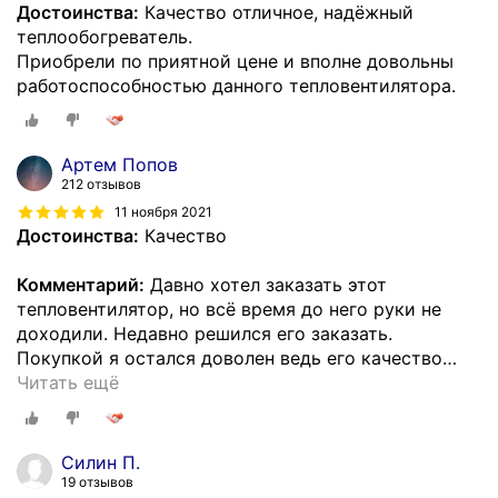
Достоинства:
Качество отличное, надёжный
теплообогреватель.
Приобрели по приятной цене и вполне довольны
работоспособностью данного тепловентилятора.
Артем Попов
212 отзывов
11 ноября 2021
Достоинства:
Качество
Комментарий:
Давно хотел заказать этот
тепловентилятор, но всё время до него руки не
доходили. Недавно решился его заказать.
Покупкой я остался доволен ведь его качество
…
Читать ещё
Силин П.
19 отзывов