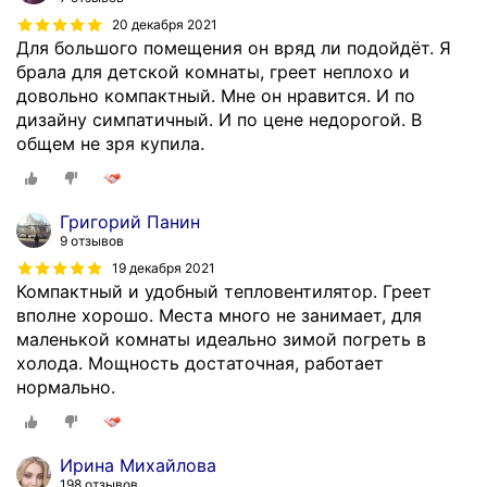
20 декабря 2021
Для большого помещения он вряд ли подойдёт. Я
брала для детской комнаты, греет неплохо и
довольно компактный. Мне он нравится. И по
дизайну симпатичный. И по цене недорогой. В
общем не зря купила.
Григорий Панин
9 отзывов
19 декабря 2021
Компактный и удобный тепловентилятор. Греет
вполне хорошо. Места много не занимает, для
маленькой комнаты идеально зимой погреть в
холода. Мощность достаточная, работает
нормально.
Ирина Михайлова
198 отзывов