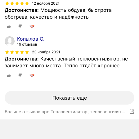
12 ноября 2021
Достоинства:
Мощность обдува, быстрота
обогрева, качество и надёжность
Копылов О.
19 отзывов
23 ноября 2021
Достоинства:
Качественный тепловентилятор, не
занимает много места. Тепло отдаёт хорошее.
Показать ещё
Больше отзывов про Тепловентилятор, тепловентилятор
электрический, обогреватель напольный настольный,
2000 Вт, для дома, регулировка температуры