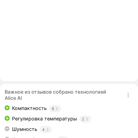
Важное из отзывов собрано технологией
Alice AI
Компактность
8
Регулировка температуры
2
Шумность
4