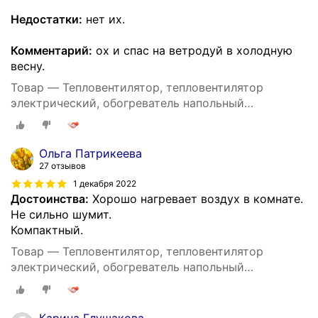
Недостатки:
нет их.
Комментарий:
ох и спас на ветродуй в холодную
весну.
Товар — Тепловентилятор, тепловентилятор
электрический, обогреватель напольный
настольный, 2000 Вт, для дома, регулировка
температуры
Ольга Патрикеева
27 отзывов
1 декабря 2022
Достоинства:
Хорошо нагревает воздух в комнате.
Не сильно шумит.
Компактный.
Товар — Тепловентилятор, тепловентилятор
электрический, обогреватель напольный
настольный, 2000 Вт, для дома, регулировка
температуры