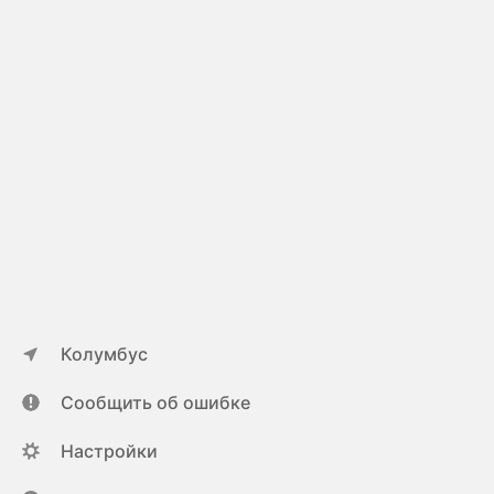
Колумбус
Сообщить об ошибке
Настройки