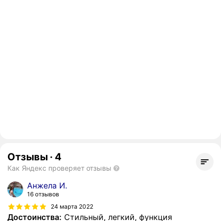
Отзывы
·
4
Как Яндекс проверяет отзывы
Анжела И.
16 отзывов
24 марта 2022
Достоинства:
Стильный, легкий, функция