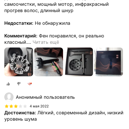
самоочистки, мощный мотор, инфракрасный
прогрев волос, длинный шнур
Недостатки:
Не обнаружила
Комментарий:
Фен понравился, он реально
классный.
…
Читать ещё
Анонимный пользователь
4 мая 2022
Достоинства:
Лёгкий, современный дизайн, низкий
уровень шума