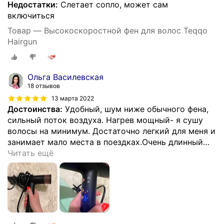
Недостатки:
Слетает сопло, может сам
включиться
Товар — Высокоскоростной фен для волос Teqqo
Hairgun
Ольга Василевская
18 отзывов
13 марта 2022
Достоинства:
Удобный, шум ниже обычного фена,
сильный поток воздуха. Нагрев мощный- я сушу
волосы на минимум. Достаточно легкий для меня и
занимает мало места в поездках.Очень длинный
…
Читать ещё