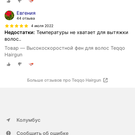
Евгения
44 отзыва
4 июля 2022
Недостатки:
Температуры не хватает для вытяжки
волос..
Товар — Высокоскоростной фен для волос Teqqo
Hairgun
Больше отзывов про Teqqo Hairgun
Колумбус
Сообщить об ошибке