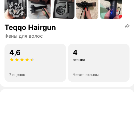
Teqqo Hairgun
Фены для волос
4,6
4
отзыва
7 оценок
Читать отзывы