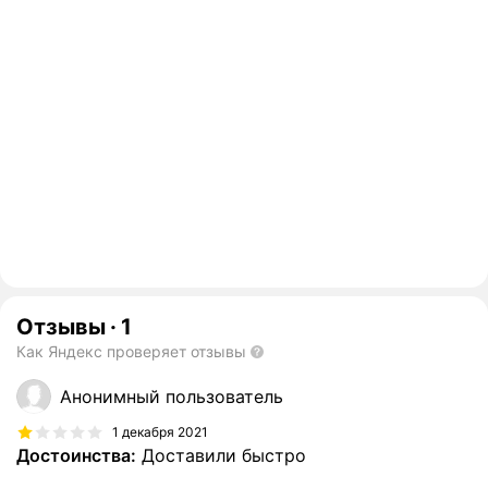
Отзывы
·
1
Как Яндекс проверяет отзывы
Анонимный пользователь
1 декабря 2021
Достоинства:
Доставили быстро