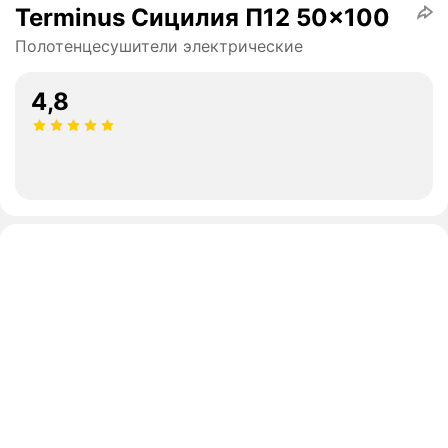
Terminus Сицилия П12 50x100
Полотенцесушители электрические
4,8