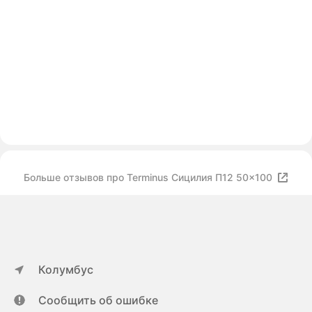
Больше отзывов про Terminus Сицилия П12 50x100
Колумбус
Сообщить об ошибке