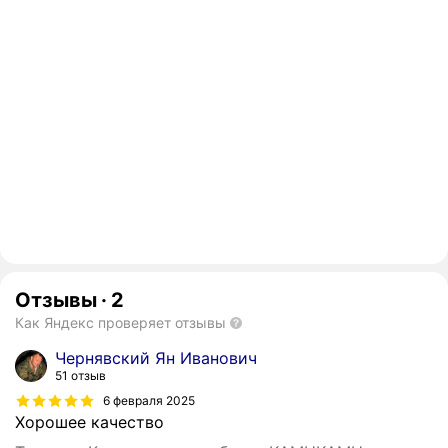
Отзывы
·
2
Как Яндекс проверяет отзывы
Чернявский Ян Иванович
51 отзыв
6 февраля 2025
Хорошее качество