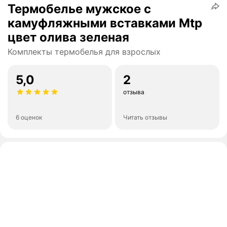
Термобелье мужское с
камуфляжными вставками Mtp
цвет олива зеленая
Комплекты термобелья для взрослых
5,0
2
отзыва
6 оценок
Читать отзывы