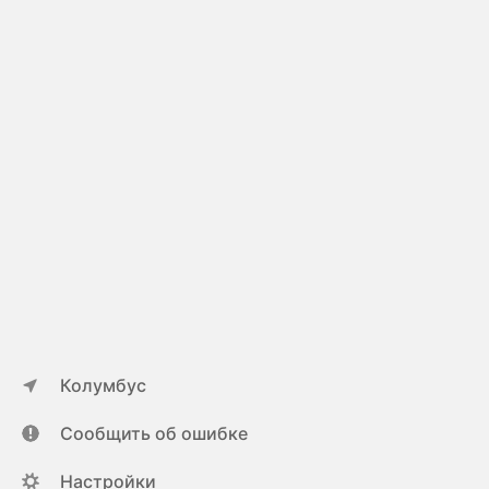
Колумбус
Сообщить об ошибке
Настройки