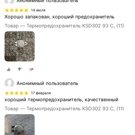
Анонимный пользователь
14 июля
Хорошо запакован, хороший предохранитель
Товар — Термопредохранитель KSD302 93 C, (11)
Анонимный пользователь
17 февраля
хороший термопредохранитель, качественный
Товар — Термопредохранитель KSD302 93 C, (11)