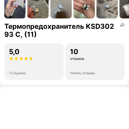
Термопредохранитель KSD302
93 C, (11)
5,0
10
отзывов
12 оценок
Читать отзывы