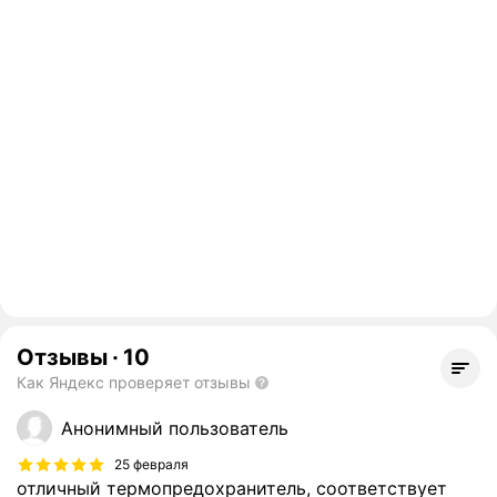
Отзывы
·
10
Как Яндекс проверяет отзывы
Анонимный пользователь
25 февраля
отличный термопредохранитель, соответствует