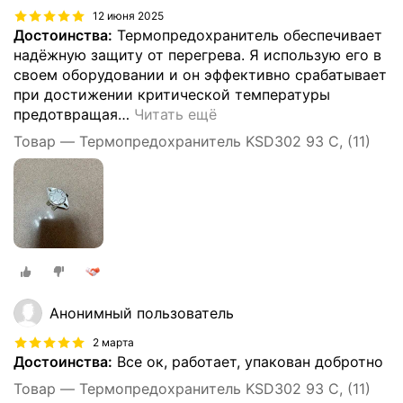
12 июня 2025
Достоинства:
Термопредохранитель обеспечивает
надёжную защиту от перегрева. Я использую его в
своем оборудовании и он эффективно срабатывает
при достижении критической температуры
предотвращая
…
Читать ещё
Товар — Термопредохранитель KSD302 93 C, (11)
Анонимный пользователь
2 марта
Достоинства:
Все ок, работает, упакован добротно
Товар — Термопредохранитель KSD302 93 C, (11)