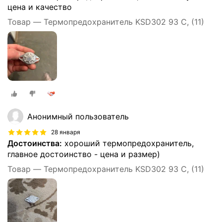
цена и качество
Товар — Термопредохранитель KSD302 93 C, (11)
Анонимный пользователь
28 января
Достоинства:
хороший термопредохранитель,
главное достоинство - цена и размер)
Товар — Термопредохранитель KSD302 93 C, (11)