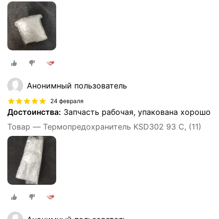
Анонимный пользователь
24 февраля
Достоинства:
Запчасть рабочая, упакована хорошо
Товар — Термопредохранитель KSD302 93 C, (11)