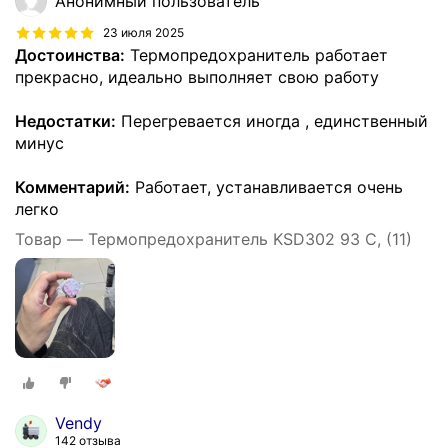
Анонимный пользователь
23 июля 2025
Достоинства:
Термопредохранитель работает
прекрасно, идеально выполняет свою работу
Недостатки:
Перегревается иногда , единственный
минус
Комментарий:
Работает, устанавливается очень
легко
Товар — Термопредохранитель KSD302 93 C, (11)
Vendy
142 отзыва