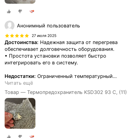
Анонимный пользователь
27 июля 2025
Достоинства:
Надежная защита от перегрева
обеспечивает долговечность оборудования.
• Простота установки позволяет быстро
интегрировать его в систему.
Недостатки:
Ограниченный температурный
…
Читать ещё
Товар — Термопредохранитель KSD302 93 C, (11)