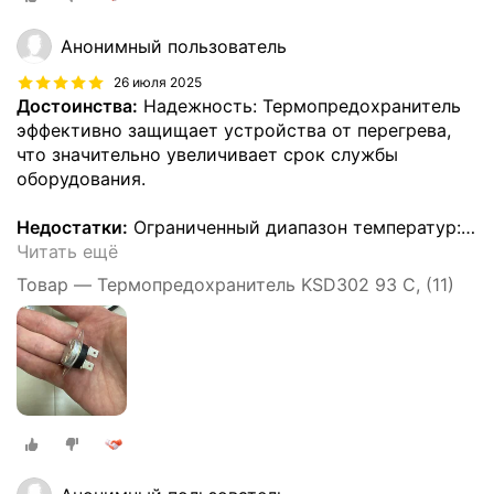
Анонимный пользователь
26 июля 2025
Достоинства:
Надежность: Термопредохранитель
эффективно защищает устройства от перегрева,
что значительно увеличивает срок службы
оборудования.
Недостатки:
Ограниченный диапазон температур:
…
Читать ещё
Товар — Термопредохранитель KSD302 93 C, (11)