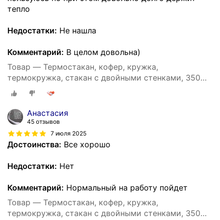
тепло
Недостатки:
Не нашла
Комментарий:
В целом довольна)
Товар — Термостакан, кофер, кружка,
термокружка, стакан с двойными стенками, 350
мл. черный
Анастасия
45 отзывов
7 июля 2025
Достоинства:
Все хорошо
Недостатки:
Нет
Комментарий:
Нормальный на работу пойдет
Товар — Термостакан, кофер, кружка,
термокружка, стакан с двойными стенками, 350